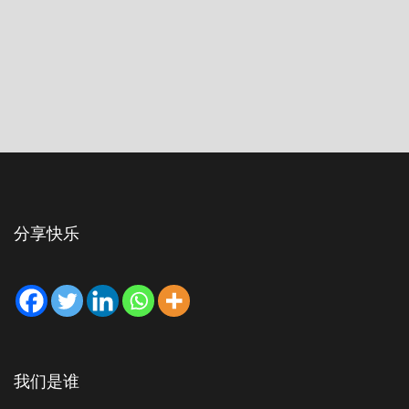
分享快乐
我们是谁