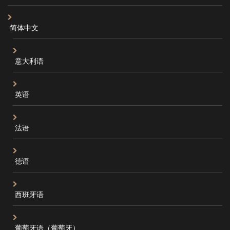
简体中文
意大利语
英语
法语
德语
西班牙语
葡萄牙语（葡萄牙）