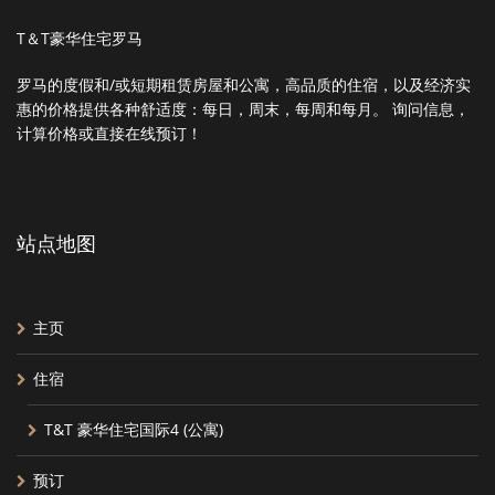
T＆T豪华住宅罗马
罗马的度假和/或短期租赁房屋和公寓，高品质的住宿，以及经济实
惠的价格提供各种舒适度：每日，周末，每周和每月。 询问信息，
计算价格或直接在线预订！
站点地图
主页
住宿
T&T 豪华住宅国际4 (公寓)
预订