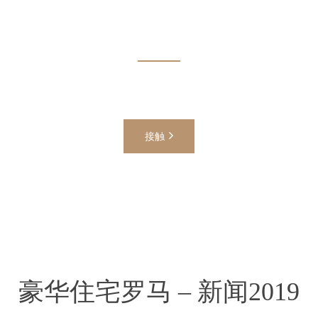
询问信息，计算价格或直接在线预订！
接触
豪华住宅罗马 – 新闻2019