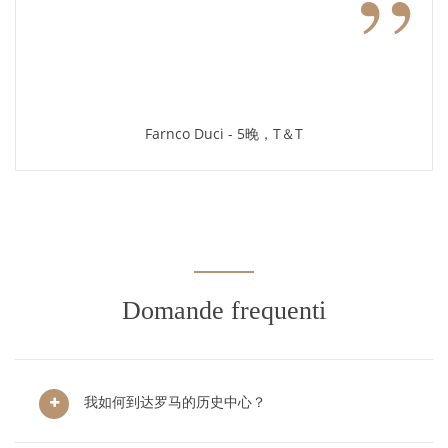
”
Farnco Duci - 5晚，T＆T
Domande frequenti
我如何到达罗马的历史中心？