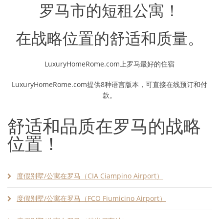
罗马市的短租公寓！
在战略位置的舒适和质量。
LuxuryHomeRome.com上罗马最好的住宿
LuxuryHomeRome.com提供8种语言版本，可直接在线预订和付
款。
舒适和品质在罗马的战略
位置！
度假别墅/公寓在罗马（CIA Ciampino Airport）
度假别墅/公寓在罗马（FCO Fiumicino Airport）