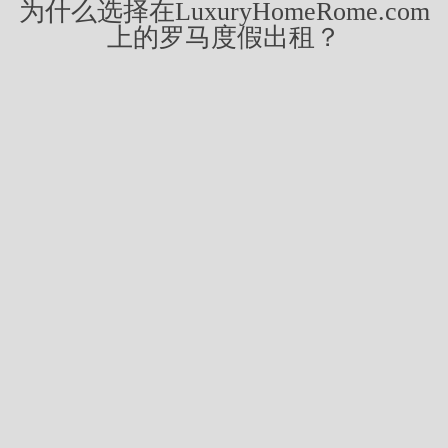
为什么选择在LuxuryHomeRome.com
上的罗马度假出租？