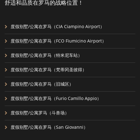
舒适和品质在罗马的战略位置！
度假别墅/公寓在罗马（CIA Ciampino Airport）
度假别墅/公寓在罗马（FCO Fiumicino Airport）
度假别墅/公寓在罗马（特米尼车站）
度假别墅/公寓在罗马（梵蒂冈圣彼得）
度假别墅/公寓在罗马（旧城区）
度假别墅/公寓在罗马（Furio Camillo Appio）
度假别墅/公寓罗马（斗兽场）
度假别墅/公寓在罗马（San Giovanni）