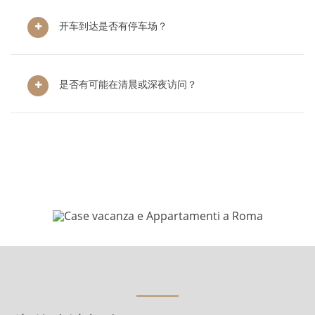
开车到达是否有停车场？
是否有可能在清晨或深夜访问？