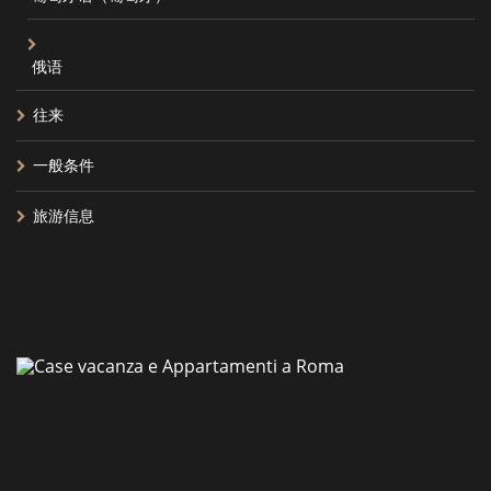
俄语
往来
一般条件
旅游信息