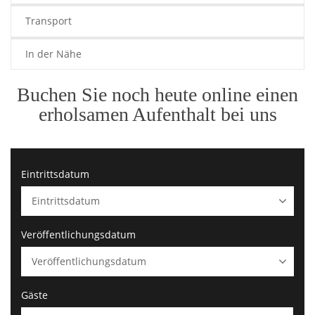
Transport
In der Nähe
Buchen Sie noch heute online einen
erholsamen Aufenthalt bei uns
Eintrittsdatum
Veröffentlichungsdatum
Gäste