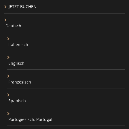
JETZT BUCHEN
Deutsch
Italienisch
Englisch
Französisch
Spanisch
Portugiesisch, Portugal