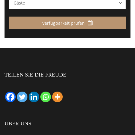
Verfügbarkeit prüfen
TEILEN SIE DIE FREUDE
ÜBER UNS