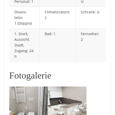
Personal: 1
si
Divano
Climatizzatore:
Schrank: si
letto:
2
1 (Doppio)
1. Stock,
Bad: 1
Fernseher:
Aussicht:
2
Stadt,
Zugang: 24
h
Fotogalerie