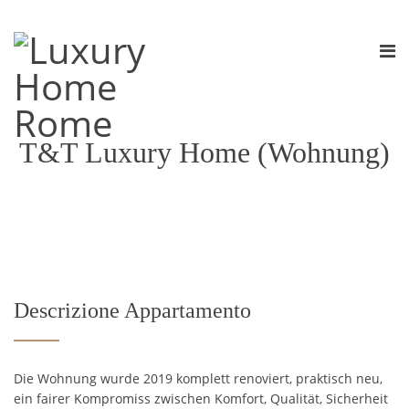
T&T Luxury Home (Wohnung)
Descrizione Appartamento
Die Wohnung wurde 2019 komplett renoviert, praktisch neu,
ein fairer Kompromiss zwischen Komfort, Qualität, Sicherheit