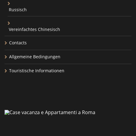
Russisch
Vereinfachtes Chinesisch
Contacts
Allgemeine Bedingungen
Touristische Informationen