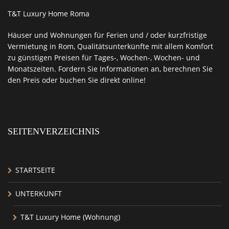
T&T Luxury Home Roma
Häuser und Wohnungen für Ferien und / oder kurzfristige
Vermietung in Rom
,
Qualitätsunterkünfte
mit allem
Komfort
zu günstigen Preisen
für Tages-, Wochen-, Wochen- und
Monatszeiten. Fordern Sie Informationen an,
berechnen Sie
den Preis oder buchen Sie direkt online!
SEITENVERZEICHNIS
STARTSEITE
UNTERKUNFT
T&T Luxury Home (Wohnung)