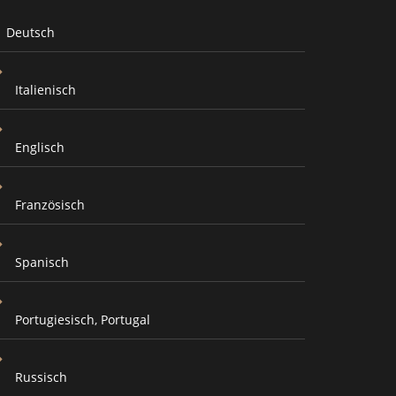
Deutsch
Italienisch
Englisch
Französisch
Spanisch
Portugiesisch, Portugal
Russisch