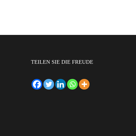
TEILEN SIE DIE FREUDE