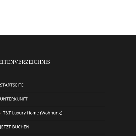
EITENVERZEICHNIS
STARTSEITE
UNTERKUNFT
T&T Luxury Home (Wohnung)
JETZT BUCHEN