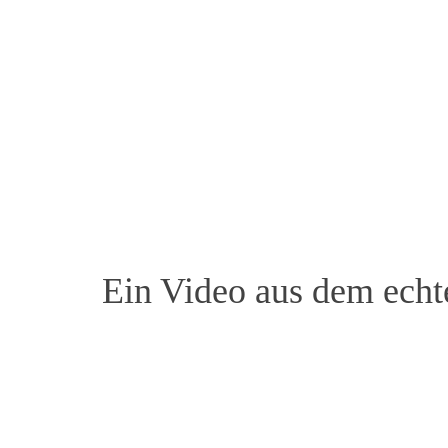
Ein Video aus dem echte