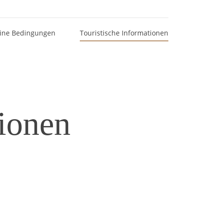
ine Bedingungen
Touristische Informationen
tionen