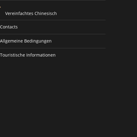
Vereinfachtes Chinesisch
Contacts
Allgemeine Bedingungen
Touristische Informationen