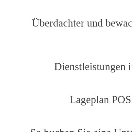
Überdachter und bewac
Dienstleistungen
Lageplan POS