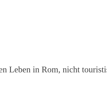
n Leben in Rom, nicht touristis