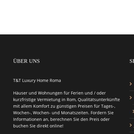
ÜBER UNS
S
T&T Luxury Home Roma
Häuser und Wohnungen für Ferien und / oder
kurzfristige Vermietung in Rom
,
Qualitätsunterkünfte
mit allem
Komfort zu günstigen Preisen
für Tages-,
Wochen-, Wochen- und Monatszeiten. Fordern Sie
Informationen an,
berechnen Sie den Preis oder
buchen Sie direkt online!