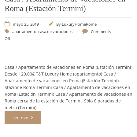
Roma (Estación Termini)
mayo 25, 2019
By
LuxuryHomeRome
apartamento
,
casa de vacaciones
Comments
Off
Casa / Apartamento de vacaciones en Roma (Estación Termini)
Desde 120.00€ T&T Luxury Home (apartamento) Casa /
Apartamento de vacaciones en Roma (Estación Termini)
Stazione Roma Termini Casa / Apartamento de vacaciones en
Roma (Estación Termini) Casa / Apartamento de vacaciones en
Roma cerca de la estación de Termini. Sólo 6 paradas de
metro (Termini)
Lee mas