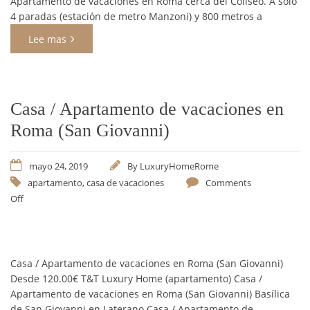
Apartamento de vacaciones en Roma cerca del Coliseo. A solo
4 paradas (estación de metro Manzoni) y 800 metros a
Lee mas
Casa / Apartamento de vacaciones en
Roma (San Giovanni)
mayo 24, 2019
By
LuxuryHomeRome
apartamento
,
casa de vacaciones
Comments
Off
Casa / Apartamento de vacaciones en Roma (San Giovanni)
Desde 120.00€ T&T Luxury Home (apartamento) Casa /
Apartamento de vacaciones en Roma (San Giovanni) Basílica
de San Giovanni en Laterano Casa / Apartamento de