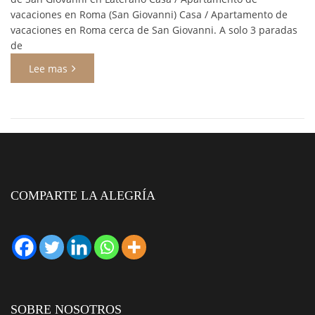
vacaciones en Roma (San Giovanni) Casa / Apartamento de
vacaciones en Roma cerca de San Giovanni. A solo 3 paradas
de
Lee mas
COMPARTE LA ALEGRÍA
SOBRE NOSOTROS