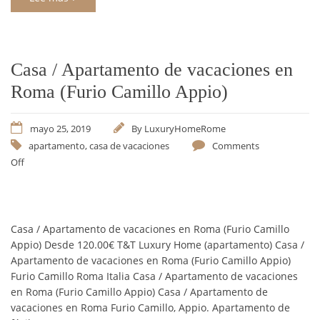
Casa / Apartamento de vacaciones en
Roma (Furio Camillo Appio)
mayo 25, 2019
By
LuxuryHomeRome
apartamento
,
casa de vacaciones
Comments
Off
Casa / Apartamento de vacaciones en Roma (Furio Camillo
Appio) Desde 120.00€ T&T Luxury Home (apartamento) Casa /
Apartamento de vacaciones en Roma (Furio Camillo Appio)
Furio Camillo Roma Italia Casa / Apartamento de vacaciones
en Roma (Furio Camillo Appio) Casa / Apartamento de
vacaciones en Roma Furio Camillo, Appio. Apartamento de