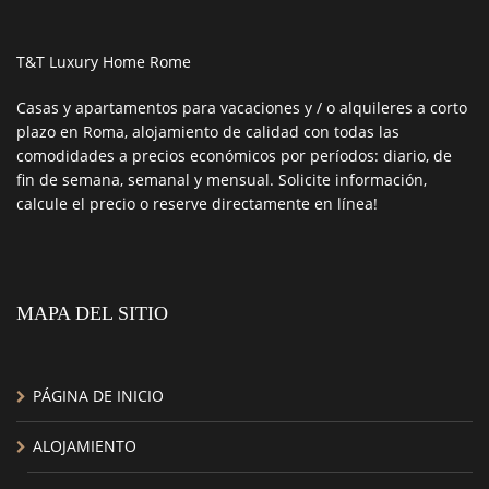
T&T Luxury Home Rome
Casas y apartamentos para vacaciones y / o alquileres a corto
plazo en Roma
, alojamiento de
calidad
con todas las
comodidades a
precios económicos
por períodos: diario, de
fin de semana, semanal y mensual. Solicite información,
calcule el precio o reserve directamente en línea!
MAPA DEL SITIO
PÁGINA DE INICIO
ALOJAMIENTO