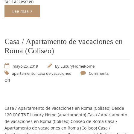
fácil acceso en
Lee mas
Casa / Apartamento de vacaciones en
Roma (Coliseo)
mayo 25, 2019
By
LuxuryHomeRome
apartamento
,
casa de vacaciones
Comments
Off
Casa / Apartamento de vacaciones en Roma (Coliseo) Desde
120.00€ T&T Luxury Home (apartamento) Casa / Apartamento
de vacaciones en Roma (Coliseo) Coliseo de Roma Casa /
Apartamento de vacaciones en Roma (Coliseo) Casa /