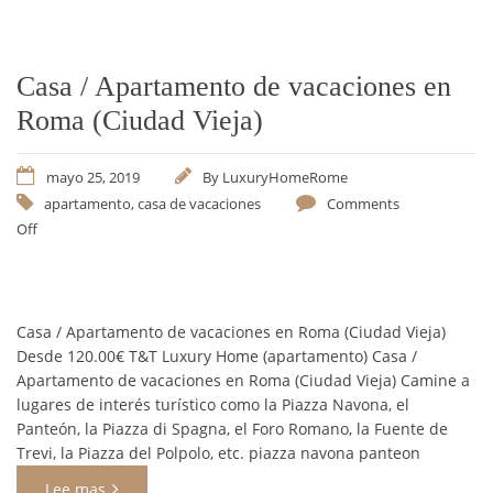
Casa / Apartamento de vacaciones en
Roma (Ciudad Vieja)
mayo 25, 2019
By
LuxuryHomeRome
apartamento
,
casa de vacaciones
Comments
Off
Casa / Apartamento de vacaciones en Roma (Ciudad Vieja)
Desde 120.00€ T&T Luxury Home (apartamento) Casa /
Apartamento de vacaciones en Roma (Ciudad Vieja) Camine a
lugares de interés turístico como la Piazza Navona, el
Panteón, la Piazza di Spagna, el Foro Romano, la Fuente de
Trevi, la Piazza del Polpolo, etc. piazza navona panteon
Lee mas