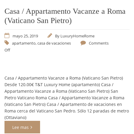
Casa / Appartamento Vacanze a Roma
(Vaticano San Pietro)
mayo 25, 2019
By
LuxuryHomeRome
apartamento
,
casa de vacaciones
Comments
Off
Casa / Appartamento Vacanze a Roma (Vaticano San Pietro)
Desde 120.00€ T&T Luxury Home (apartamento) Casa /
Appartamento Vacanze a Roma (Vaticano San Pietro) San
Pietro Vaticano Roma Casa / Appartamento Vacanze a Roma
(Vaticano San Pietro) Casa / Apartamento de vacaciones en
Roma cerca del Vaticano San Pedro. Sólo 12 paradas de metro
(Ottaviano)
Lee mas