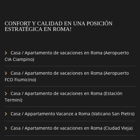
CONFORT Y CALIDAD EN UNA POSICIÓN
ESTRATÉGICA EN ROMA!
Casa / Apartamento de vacaciones en Roma (Aeropuerto
CIA Ciampino)
Casa / Apartamento de vacaciones en Roma (Aeropuerto
FCO Fiumicino)
Casa / Apartamento de vacaciones en Roma (Estación
Termini)
Casa / Appartamento Vacanze a Roma (Vaticano San Pietro)
Casa / Apartamento de vacaciones en Roma (Ciudad Vieja)