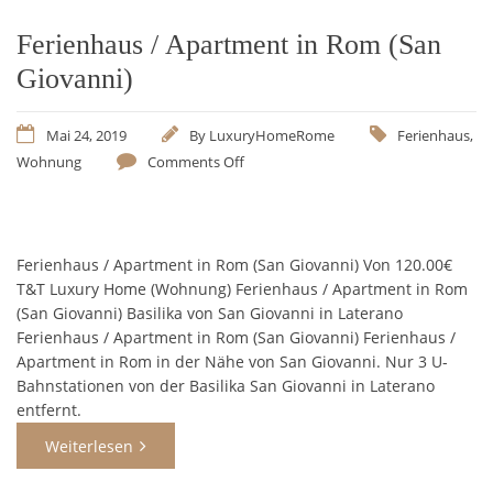
Ferienhaus / Apartment in Rom (San
Giovanni)
Mai 24, 2019
By
LuxuryHomeRome
Ferienhaus
,
Wohnung
Comments Off
Ferienhaus / Apartment in Rom (San Giovanni) Von 120.00€
T&T Luxury Home (Wohnung) Ferienhaus / Apartment in Rom
(San Giovanni) Basilika von San Giovanni in Laterano
Ferienhaus / Apartment in Rom (San Giovanni) Ferienhaus /
Apartment in Rom in der Nähe von San Giovanni. Nur 3 U-
Bahnstationen von der Basilika San Giovanni in Laterano
entfernt.
Weiterlesen