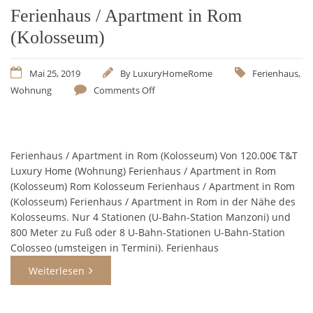
Ferienhaus / Apartment in Rom
(Kolosseum)
Mai 25, 2019
By
LuxuryHomeRome
Ferienhaus
,
Wohnung
Comments Off
Ferienhaus / Apartment in Rom (Kolosseum) Von 120.00€ T&T
Luxury Home (Wohnung) Ferienhaus / Apartment in Rom
(Kolosseum) Rom Kolosseum Ferienhaus / Apartment in Rom
(Kolosseum) Ferienhaus / Apartment in Rom in der Nähe des
Kolosseums. Nur 4 Stationen (U-Bahn-Station Manzoni) und
800 Meter zu Fuß oder 8 U-Bahn-Stationen U-Bahn-Station
Colosseo (umsteigen in Termini). Ferienhaus
Weiterlesen