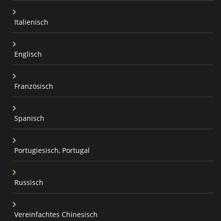
Italienisch
Englisch
Französisch
Spanisch
Portugiesisch, Portugal
Russisch
Vereinfachtes Chinesisch