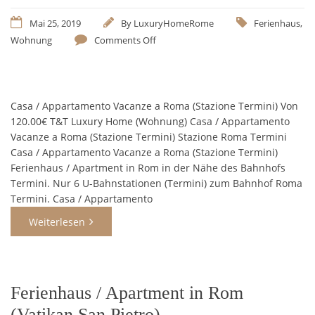
Mai 25, 2019
By
LuxuryHomeRome
Ferienhaus
,
Wohnung
Comments Off
Casa / Appartamento Vacanze a Roma (Stazione Termini) Von
120.00€ T&T Luxury Home (Wohnung) Casa / Appartamento
Vacanze a Roma (Stazione Termini) Stazione Roma Termini
Casa / Appartamento Vacanze a Roma (Stazione Termini)
Ferienhaus / Apartment in Rom in der Nähe des Bahnhofs
Termini. Nur 6 U-Bahnstationen (Termini) zum Bahnhof Roma
Termini. Casa / Appartamento
Weiterlesen
Ferienhaus / Apartment in Rom
(Vatikan San Pietro)