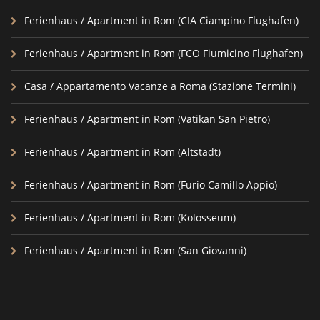
Ferienhaus / Apartment in Rom (CIA Ciampino Flughafen)
Ferienhaus / Apartment in Rom (FCO Fiumicino Flughafen)
Casa / Appartamento Vacanze a Roma (Stazione Termini)
Ferienhaus / Apartment in Rom (Vatikan San Pietro)
Ferienhaus / Apartment in Rom (Altstadt)
Ferienhaus / Apartment in Rom (Furio Camillo Appio)
Ferienhaus / Apartment in Rom (Kolosseum)
Ferienhaus / Apartment in Rom (San Giovanni)