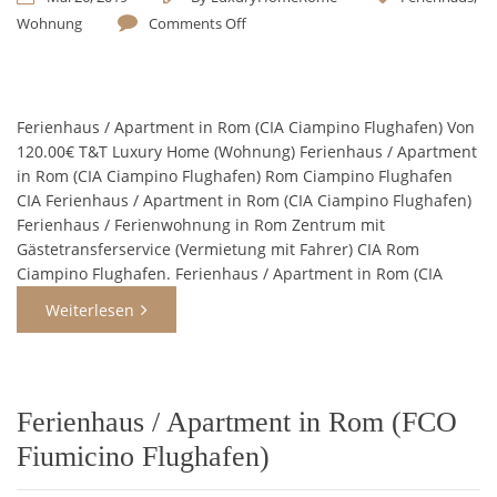
Wohnung
Comments Off
Ferienhaus / Apartment in Rom (CIA Ciampino Flughafen) Von
120.00€ T&T Luxury Home (Wohnung) Ferienhaus / Apartment
in Rom (CIA Ciampino Flughafen) Rom Ciampino Flughafen
CIA Ferienhaus / Apartment in Rom (CIA Ciampino Flughafen)
Ferienhaus / Ferienwohnung in Rom Zentrum mit
Gästetransferservice (Vermietung mit Fahrer) CIA Rom
Ciampino Flughafen. Ferienhaus / Apartment in Rom (CIA
Weiterlesen
Ferienhaus / Apartment in Rom (FCO
Fiumicino Flughafen)