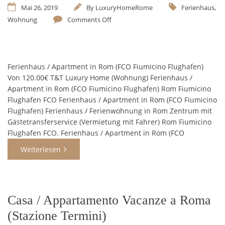
Mai 26, 2019
By
LuxuryHomeRome
Ferienhaus
,
Wohnung
Comments Off
Ferienhaus / Apartment in Rom (FCO Fiumicino Flughafen)
Von 120.00€ T&T Luxury Home (Wohnung) Ferienhaus /
Apartment in Rom (FCO Fiumicino Flughafen) Rom Fiumicino
Flughafen FCO Ferienhaus / Apartment in Rom (FCO Fiumicino
Flughafen) Ferienhaus / Ferienwohnung in Rom Zentrum mit
Gästetransferservice (Vermietung mit Fahrer) Rom Fiumicino
Flughafen FCO. Ferienhaus / Apartment in Rom (FCO
Weiterlesen
Casa / Appartamento Vacanze a Roma
(Stazione Termini)