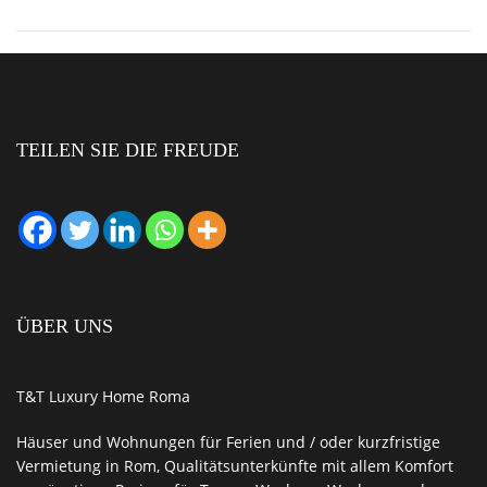
TEILEN SIE DIE FREUDE
ÜBER UNS
T&T Luxury Home Roma
Häuser und Wohnungen für Ferien und / oder kurzfristige
Vermietung in Rom
,
Qualitätsunterkünfte
mit allem
Komfort