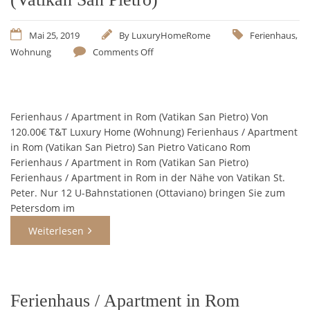
Mai 25, 2019
By
LuxuryHomeRome
Ferienhaus
,
Wohnung
Comments Off
Ferienhaus / Apartment in Rom (Vatikan San Pietro) Von
120.00€ T&T Luxury Home (Wohnung) Ferienhaus / Apartment
in Rom (Vatikan San Pietro) San Pietro Vaticano Rom
Ferienhaus / Apartment in Rom (Vatikan San Pietro)
Ferienhaus / Apartment in Rom in der Nähe von Vatikan St.
Peter. Nur 12 U-Bahnstationen (Ottaviano) bringen Sie zum
Petersdom im
Weiterlesen
Ferienhaus / Apartment in Rom