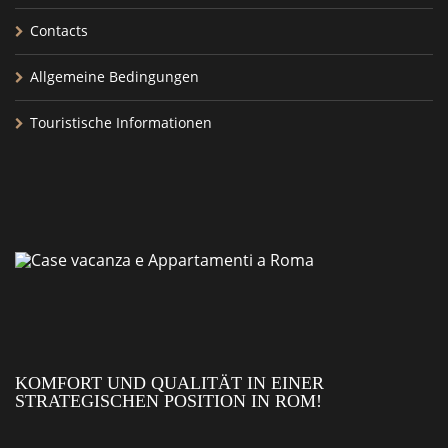
Contacts
Allgemeine Bedingungen
Touristische Informationen
KOMFORT UND QUALITÄT IN EINER
STRATEGISCHEN POSITION IN ROM!