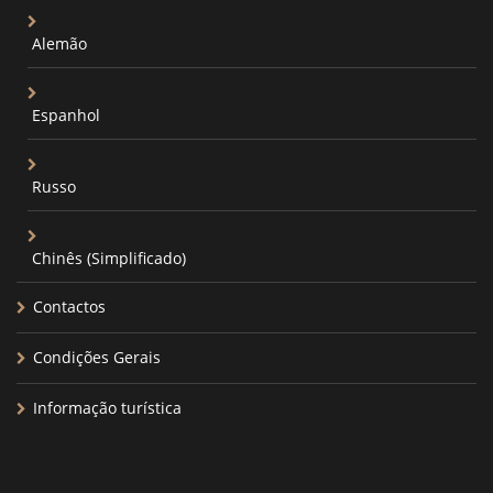
Alemão
Espanhol
Russo
Chinês (Simplificado)
Contactos
Condições Gerais
Informação turística