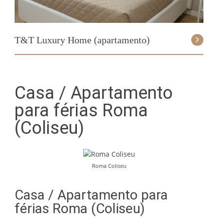
T&T Luxury Home (apartamento)
Casa / Apartamento
para férias Roma
(Coliseu)
Roma Coliseu
Casa / Apartamento para
férias Roma (Coliseu)