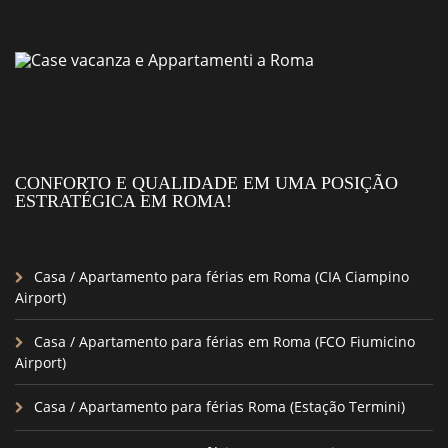
CONFORTO E QUALIDADE EM UMA POSIÇÃO
ESTRATÉGICA EM ROMA!
Casa / Apartamento para férias em Roma (CIA Ciampino
Airport)
Casa / Apartamento para férias em Roma (FCO Fiumicino
Airport)
Casa / Apartamento para férias Roma (Estação Termini)