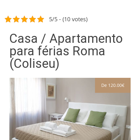
5/5 - (10 votes)
Casa / Apartamento
para férias Roma
(Coliseu)
De 120.00€