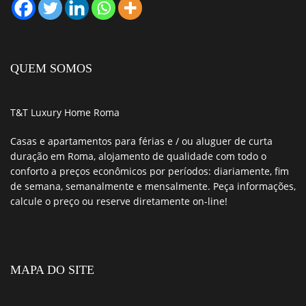
QUEM SOMOS
T&T
Luxury Home Roma
Casas e apartamentos para férias e / ou aluguer de curta
duração em Roma
, alojamento de
qualidade
com todo o
conforto
a
preços econômicos
por períodos: diariamente, fim
de semana, semanalmente e mensalmente.
Peça informações,
calcule o preço ou reserve diretamente on-line!
MAPA DO SITE