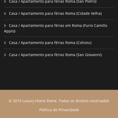
Casa / Apartamento para férias Roma (San Pietro)
Casa / Apartamento para férias Roma (Cidade Velha)
Casa / Apartamento para férias em Roma (Furio Camillo
Appio)
Casa / Apartamento para férias Roma (Coliseu)
Casa / Apartamento para férias Roma (San Giovanni)
© 2019 Luxury Home Rome. Todos os direitos reservados
Política de Privacidade