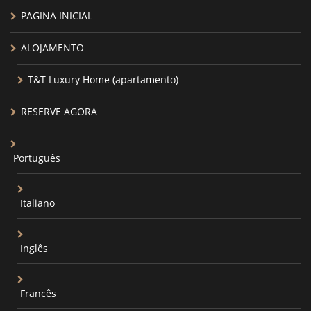
PAGINA INICIAL
ALOJAMENTO
T&T Luxury Home (apartamento)
RESERVE AGORA
Português
Italiano
Inglês
Francês