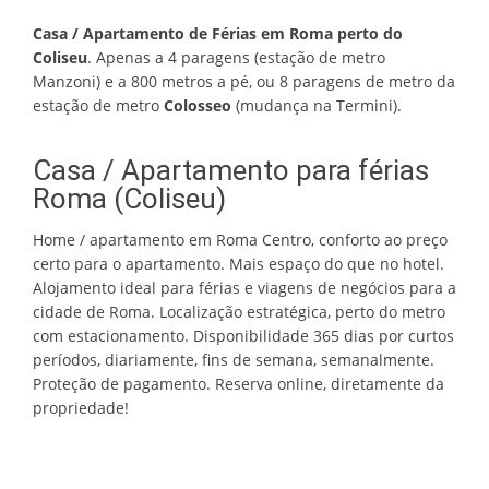
Casa / Apartamento de Férias em Roma perto do
Coliseu
. Apenas a 4 paragens (estação de metro
Manzoni) e a 800 metros a pé, ou 8 paragens de metro da
estação de metro
Colosseo
(mudança na Termini).
Casa / Apartamento para férias
Roma (Coliseu)
Home / apartamento em Roma Centro, conforto ao preço
certo para o apartamento. Mais espaço do que no hotel.
Alojamento ideal para férias e viagens de negócios para a
cidade de Roma. Localização estratégica, perto do metro
com estacionamento. Disponibilidade 365 dias por curtos
períodos, diariamente, fins de semana, semanalmente.
Proteção de pagamento. Reserva online, diretamente da
propriedade!