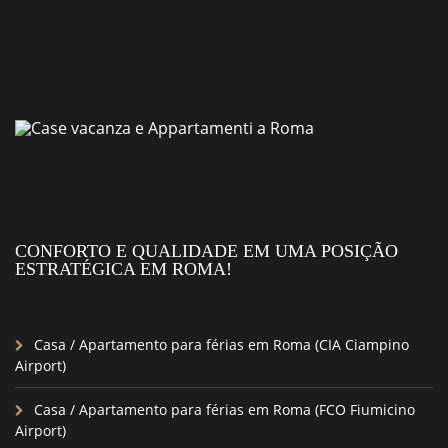
CONFORTO E QUALIDADE EM UMA POSIÇÃO
ESTRATÉGICA EM ROMA!
Casa / Apartamento para férias em Roma (CIA Ciampino
Airport)
Casa / Apartamento para férias em Roma (FCO Fiumicino
Airport)