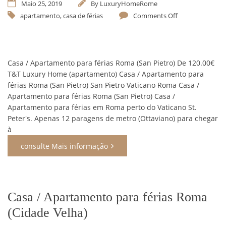
Maio 25, 2019
By
LuxuryHomeRome
apartamento
,
casa de férias
Comments Off
Casa / Apartamento para férias Roma (San Pietro) De 120.00€
T&T Luxury Home (apartamento) Casa / Apartamento para
férias Roma (San Pietro) San Pietro Vaticano Roma Casa /
Apartamento para férias Roma (San Pietro) Casa /
Apartamento para férias em Roma perto do Vaticano St.
Peter's. Apenas 12 paragens de metro (Ottaviano) para chegar
à
consulte Mais informação
Casa / Apartamento para férias Roma
(Cidade Velha)