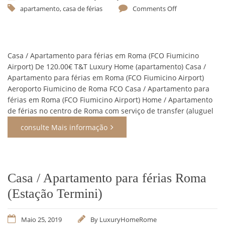
apartamento
,
casa de férias
Comments Off
Casa / Apartamento para férias em Roma (FCO Fiumicino
Airport) De 120.00€ T&T Luxury Home (apartamento) Casa /
Apartamento para férias em Roma (FCO Fiumicino Airport)
Aeroporto Fiumicino de Roma FCO Casa / Apartamento para
férias em Roma (FCO Fiumicino Airport) Home / Apartamento
de férias no centro de Roma com serviço de transfer (aluguel
consulte Mais informação
Casa / Apartamento para férias Roma
(Estação Termini)
Maio 25, 2019
By
LuxuryHomeRome