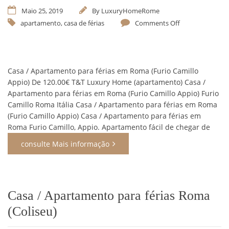
Maio 25, 2019
By
LuxuryHomeRome
apartamento
,
casa de férias
Comments Off
Casa / Apartamento para férias em Roma (Furio Camillo
Appio) De 120.00€ T&T Luxury Home (apartamento) Casa /
Apartamento para férias em Roma (Furio Camillo Appio) Furio
Camillo Roma Itália Casa / Apartamento para férias em Roma
(Furio Camillo Appio) Casa / Apartamento para férias em
Roma Furio Camillo, Appio. Apartamento fácil de chegar de
consulte Mais informação
Casa / Apartamento para férias Roma
(Coliseu)