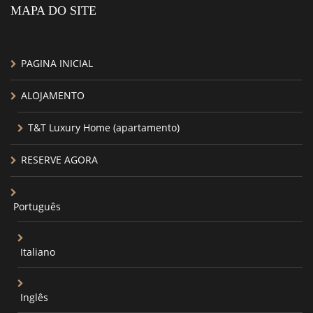
MAPA DO SITE
PAGINA INICIAL
ALOJAMENTO
T&T Luxury Home (apartamento)
RESERVE AGORA
Português
Italiano
Inglês