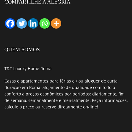
COMPARTILHE A ALEGRIA
QUEM SOMOS
T&T
Luxury Home Roma
Casas e apartamentos para férias e / ou aluguer de curta
duração em Roma
, alojamento de
qualidade
com todo o
conforto
a
preços econômicos
por períodos: diariamente, fim
de semana, semanalmente e mensalmente.
Peça informações,
calcule o preço ou reserve diretamente on-line!