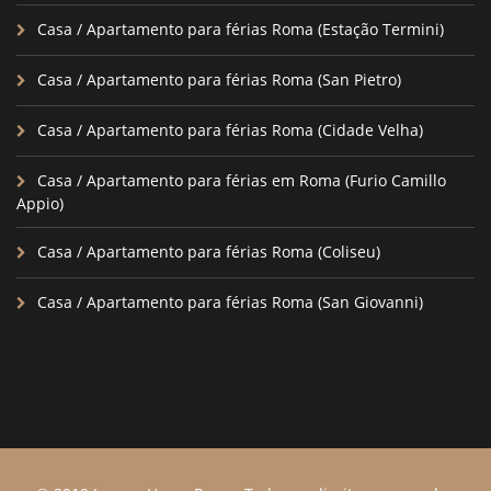
Casa / Apartamento para férias Roma (Estação Termini)
Casa / Apartamento para férias Roma (San Pietro)
Casa / Apartamento para férias Roma (Cidade Velha)
Casa / Apartamento para férias em Roma (Furio Camillo
Appio)
Casa / Apartamento para férias Roma (Coliseu)
Casa / Apartamento para férias Roma (San Giovanni)