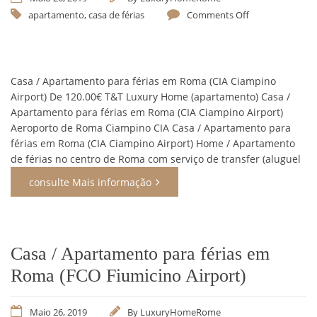
apartamento
,
casa de férias
Comments Off
Casa / Apartamento para férias em Roma (CIA Ciampino
Airport) De 120.00€ T&T Luxury Home (apartamento) Casa /
Apartamento para férias em Roma (CIA Ciampino Airport)
Aeroporto de Roma Ciampino CIA Casa / Apartamento para
férias em Roma (CIA Ciampino Airport) Home / Apartamento
de férias no centro de Roma com serviço de transfer (aluguel
consulte Mais informação
Casa / Apartamento para férias em
Roma (FCO Fiumicino Airport)
Maio 26, 2019
By
LuxuryHomeRome