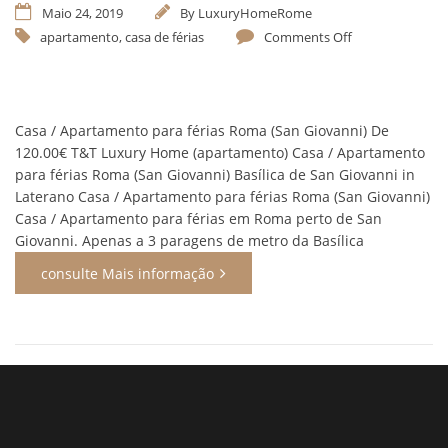
Maio 24, 2019
By
LuxuryHomeRome
apartamento
,
casa de férias
Comments Off
Casa / Apartamento para férias Roma (San Giovanni) De
120.00€ T&T Luxury Home (apartamento) Casa / Apartamento
para férias Roma (San Giovanni) Basílica de San Giovanni in
Laterano Casa / Apartamento para férias Roma (San Giovanni)
Casa / Apartamento para férias em Roma perto de San
Giovanni. Apenas a 3 paragens de metro da Basílica
consulte Mais informação