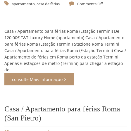
apartamento
,
casa de férias
Comments Off
Casa / Apartamento para férias Roma (Estação Termini) De
120.00€ T&T Luxury Home (apartamento) Casa / Apartamento
para férias Roma (Estação Termini) Stazione Roma Termini
Casa / Apartamento para férias Roma (Estação Termini) Casa /
Apartamento de férias em Roma perto da estação Termini.
Apenas 6 estações de metrô (Termini) para chegar à estação
de
consulte Mais informação
Casa / Apartamento para férias Roma
(San Pietro)