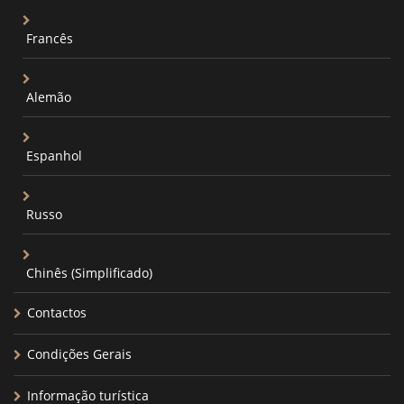
Francês
Alemão
Espanhol
Russo
Chinês (Simplificado)
Contactos
Condições Gerais
Informação turística