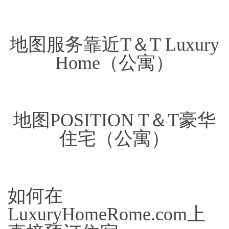
地图服务靠近T＆T Luxury
Home（公寓）
地图POSITION T＆T豪华
住宅（公寓）
如何在
LuxuryHomeRome.com上