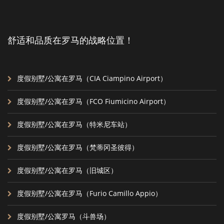
舒适和品质在罗马的战略位置！
度假别墅/公寓在罗马（CIA Ciampino Airport）
度假别墅/公寓在罗马（FCO Fiumicino Airport）
度假别墅/公寓在罗马（特米尼车站）
度假别墅/公寓在罗马（梵蒂冈圣彼得）
度假别墅/公寓在罗马（旧城区）
度假别墅/公寓在罗马（Furio Camillo Appio）
度假别墅/公寓罗马（斗兽场）