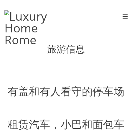
旅游信息
有盖和有人看守的停车场
租赁汽车，小巴和面包车