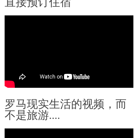
直接预订住宿
罗马现实生活的视频，而
不是旅游....