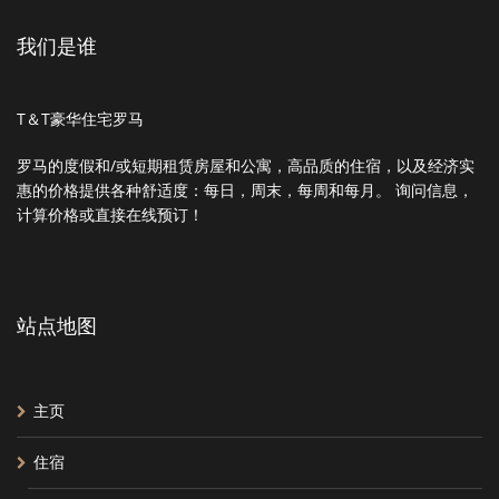
我们是谁
T＆T豪华住宅罗马
罗马的度假和/或短期租赁房屋和公寓，高品质的住宿，以及经济实
惠的价格提供各种舒适度：每日，周末，每周和每月。 询问信息，
计算价格或直接在线预订！
站点地图
主页
住宿