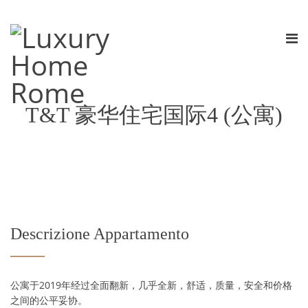
T&T 豪华住宅国际4 (公寓)
Descrizione Appartamento
公寓于2019年经过全面翻新，几乎全新，舒适，质量，安全和价格
之间的公平妥协。