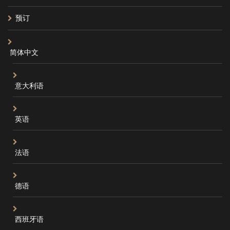
预订
简体中文
意大利语
英语
法语
德语
西班牙语