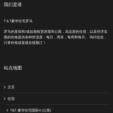
我们是谁
T＆T豪华住宅罗马
罗马的度假和/或短期租赁房屋和公寓，高品质的住宿，以及经济实
惠的价格提供各种舒适度：每日，周末，每周和每月。 询问信息，
计算价格或直接在线预订！
站点地图
主页
住宿
T&T 豪华住宅国际4 (公寓)