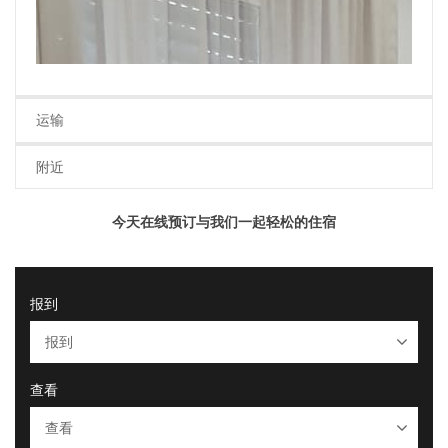
运输
附近
今天在线预订与我们一起轻松的住宿
报到
查看