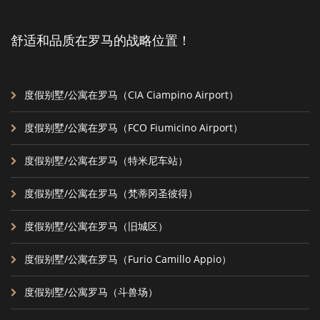
舒适和品质在罗马的战略位置！
度假别墅/公寓在罗马（CIA Ciampino Airport）
度假别墅/公寓在罗马（FCO Fiumicino Airport）
度假别墅/公寓在罗马（特米尼车站）
度假别墅/公寓在罗马（梵蒂冈圣彼得）
度假别墅/公寓在罗马（旧城区）
度假别墅/公寓在罗马（Furio Camillo Appio）
度假别墅/公寓罗马（斗兽场）